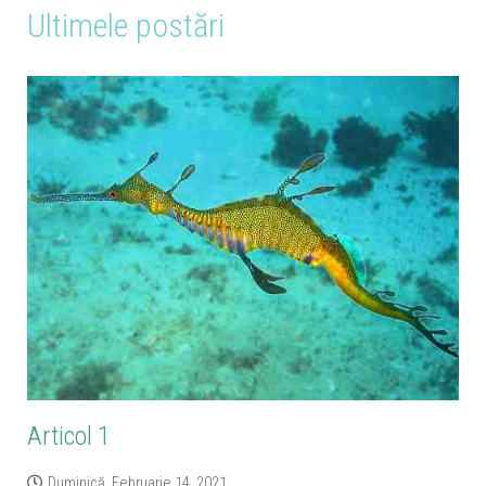
Ultimele postări
Articol 1
Duminică, Februarie 14, 2021