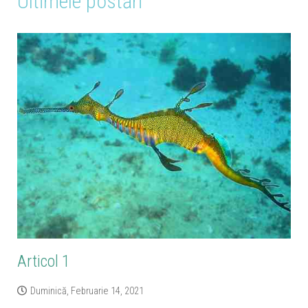
Ultimele postări
Articol 1
Duminică, Februarie 14, 2021