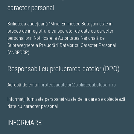
caracter personal
Biblioteca Judeţeană ”Mihai Eminescu Botoșani este în
proces de înregistrare ca operator de date cu caracter
personal prin Notificare la Autoritatea Naţională de
Supraveghere a Prelucrării Datelor cu Caracter Personal
(ANSPDCP).
Responsabil cu prelucrarea datelor (DPO)
Adresă de email:
protectiadatelor@bibliotecabotosani.ro
Informaţii furnizate persoanei vizate de la care se colectează
date cu caracter personal
INFORMARE