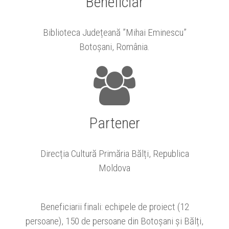
Beneficiar
Biblioteca Județeană ”Mihai Eminescu”
Botoșani, România.
Partener
Direcția Cultură Primăria Bălți, Republica
Moldova
Beneficiarii finali: echipele de proiect (12
persoane), 150 de persoane din Botoșani și Bălți,